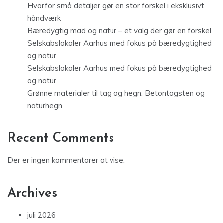
Hvorfor små detaljer gør en stor forskel i eksklusivt
håndværk
Bæredygtig mad og natur – et valg der gør en forskel
Selskabslokaler Aarhus med fokus på bæredygtighed
og natur
Selskabslokaler Aarhus med fokus på bæredygtighed
og natur
Grønne materialer til tag og hegn: Betontagsten og
naturhegn
Recent Comments
Der er ingen kommentarer at vise.
Archives
juli 2026