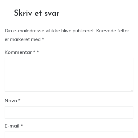
Skriv et svar
Din e-mailadresse vil ikke blive publiceret.
Krævede felter
er markeret med
*
Kommentar
*
Navn
*
E-mail
*