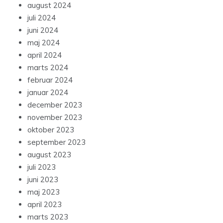
august 2024
juli 2024
juni 2024
maj 2024
april 2024
marts 2024
februar 2024
januar 2024
december 2023
november 2023
oktober 2023
september 2023
august 2023
juli 2023
juni 2023
maj 2023
april 2023
marts 2023