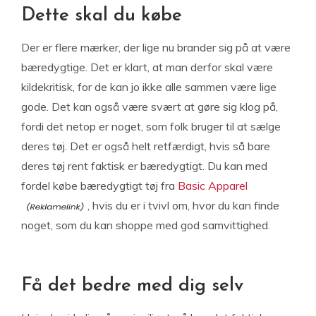
Dette skal du købe
Der er flere mærker, der lige nu brander sig på at være
bæredygtige. Det er klart, at man derfor skal være
kildekritisk, for de kan jo ikke alle sammen være lige
gode. Det kan også være svært at gøre sig klog på,
fordi det netop er noget, som folk bruger til at sælge
deres tøj. Det er også helt retfærdigt, hvis så bare
deres tøj rent faktisk er bæredygtigt. Du kan med
fordel købe bæredygtigt tøj fra
Basic Apparel
, hvis du er i tvivl om, hvor du kan finde
noget, som du kan shoppe med god samvittighed.
Få det bedre med dig selv