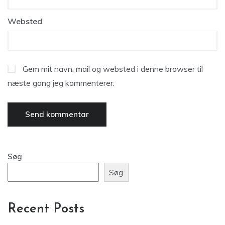
Websted
Gem mit navn, mail og websted i denne browser til
næste gang jeg kommenterer.
Søg
Søg
Recent Posts