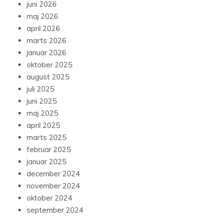
juni 2026
maj 2026
april 2026
marts 2026
januar 2026
oktober 2025
august 2025
juli 2025
juni 2025
maj 2025
april 2025
marts 2025
februar 2025
januar 2025
december 2024
november 2024
oktober 2024
september 2024