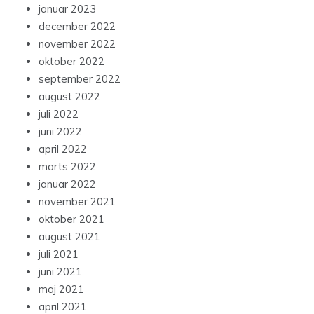
januar 2023
december 2022
november 2022
oktober 2022
september 2022
august 2022
juli 2022
juni 2022
april 2022
marts 2022
januar 2022
november 2021
oktober 2021
august 2021
juli 2021
juni 2021
maj 2021
april 2021