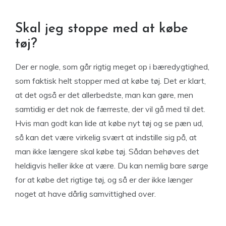
Skal jeg stoppe med at købe
tøj?
Der er nogle, som går rigtig meget op i bæredygtighed,
som faktisk helt stopper med at købe tøj. Det er klart,
at det også er det allerbedste, man kan gøre, men
samtidig er det nok de færreste, der vil gå med til det.
Hvis man godt kan lide at købe nyt tøj og se pæn ud,
så kan det være virkelig svært at indstille sig på, at
man ikke længere skal købe tøj. Sådan behøves det
heldigvis heller ikke at være. Du kan nemlig bare sørge
for at købe det rigtige tøj, og så er der ikke længer
noget at have dårlig samvittighed over.