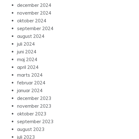
december 2024
november 2024
oktober 2024
september 2024
august 2024
juli 2024
juni 2024
maj 2024
april 2024
marts 2024
februar 2024
januar 2024
december 2023
november 2023
oktober 2023
september 2023
august 2023
juli 2023