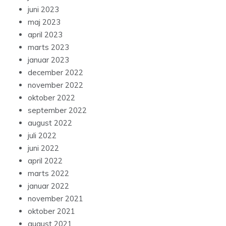
juni 2023
maj 2023
april 2023
marts 2023
januar 2023
december 2022
november 2022
oktober 2022
september 2022
august 2022
juli 2022
juni 2022
april 2022
marts 2022
januar 2022
november 2021
oktober 2021
august 2021