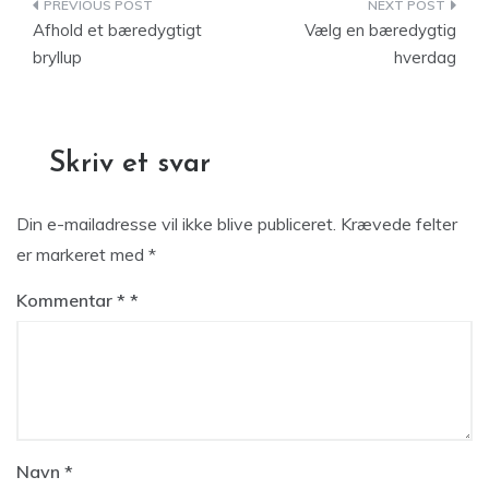
Indlægsnavigation
Afhold et bæredygtigt
Vælg en bæredygtig
bryllup
hverdag
Skriv et svar
Din e-mailadresse vil ikke blive publiceret.
Krævede felter
er markeret med
*
Kommentar
*
Navn
*