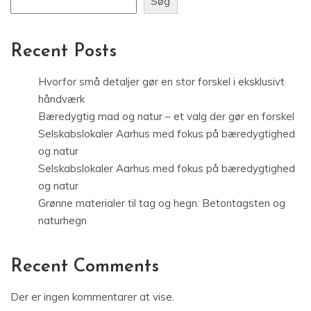
Søg
Recent Posts
Hvorfor små detaljer gør en stor forskel i eksklusivt
håndværk
Bæredygtig mad og natur – et valg der gør en forskel
Selskabslokaler Aarhus med fokus på bæredygtighed
og natur
Selskabslokaler Aarhus med fokus på bæredygtighed
og natur
Grønne materialer til tag og hegn: Betontagsten og
naturhegn
Recent Comments
Der er ingen kommentarer at vise.