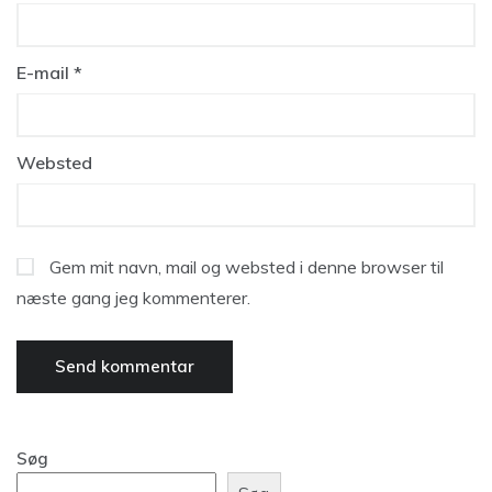
E-mail
*
Websted
Gem mit navn, mail og websted i denne browser til
næste gang jeg kommenterer.
Søg