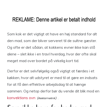
Som kok er det vigtigt at have en høj standard for alt
den mad, som der bliver serveret til de sultne gæster.
Og ofte er det sådan, at kokkens evner ikke kan stå
alene – slet ikke i en travl hverdag, hvor der ofte skal
meget mad over bordet på virkelig kort tid.
Derfor er det selvfølgelig også vigtigt at færdes i et
køkken, hvor alt udstyret er med til at gøre en indsats
for at få den effektive arbejdsdag til at hænge
sammen. Og netop derfor bør du vende dit blik mod en
konvektions ovn
.