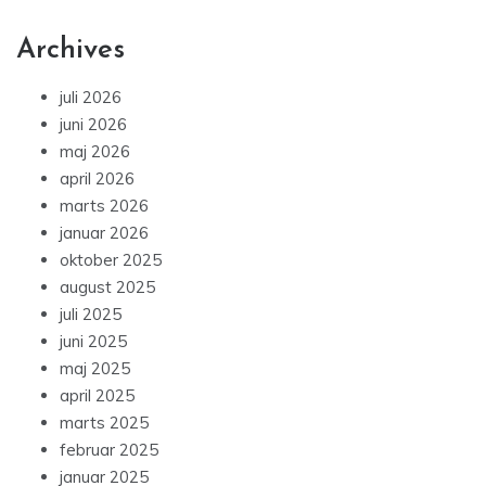
Archives
juli 2026
juni 2026
maj 2026
april 2026
marts 2026
januar 2026
oktober 2025
august 2025
juli 2025
juni 2025
maj 2025
april 2025
marts 2025
februar 2025
januar 2025