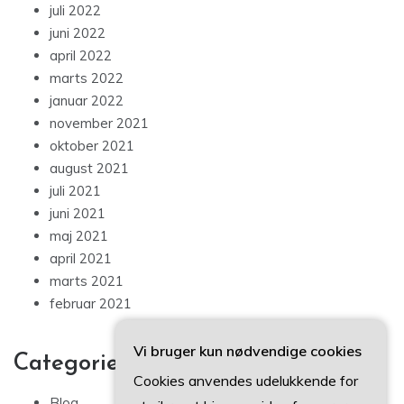
juli 2022
juni 2022
april 2022
marts 2022
januar 2022
november 2021
oktober 2021
august 2021
juli 2021
juni 2021
maj 2021
april 2021
marts 2021
februar 2021
Vi bruger kun nødvendige cookies
Categories
Cookies anvendes udelukkende for
Blog