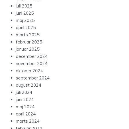
juli 2025
juni 2025
maj 2025
april 2025
marts 2025
februar 2025
januar 2025
december 2024
november 2024
oktober 2024
september 2024
august 2024
juli 2024
juni 2024
maj 2024
april 2024
marts 2024
februar 2024