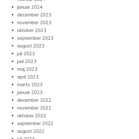
januar 2024
december 2023
november 2023
oktober 2023
september 2023
august 2023
juli 2023
juni 2023
maj 2023
april 2023
marts 2023
januar 2023
december 2022
november 2022
oktober 2022
september 2022
august 2022
juli 2022