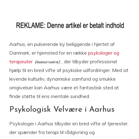
Aarhus, en pulserende by beliggende i hjertet af
Danmark, er hjemsted for en række
psykologer og
terapeuter
, der tilbyder professionel
hjælp til en bred vifte af psykiske udfordringer. Med sit
levende kulturliv, dynamiske samfund og smukke
omgivelser kan Aarhus være et fantastisk sted at
finde støtte til ens mentale sundhed.
Psykologisk Velvære i Aarhus
Psykologer i Aarhus tilbyder en bred vifte af tjenester,
der spænder fra terapi til rådgivning og