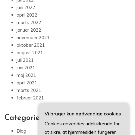
juni 2022
april 2022
marts 2022
januar 2022
november 2021
oktober 2021
august 2021
juli 2021
juni 2021
maj 2021
april 2021
marts 2021
februar 2021
Vi bruger kun nødvendige cookies
Categories
Cookies anvendes udelukkende for
Blog
at sikre, at hjemmesiden fungerer