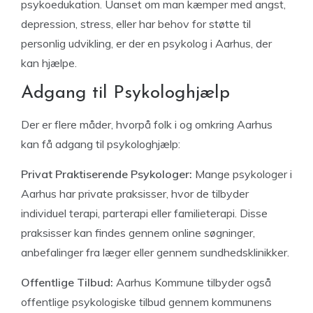
psykoedukation. Uanset om man kæmper med angst,
depression, stress, eller har behov for støtte til
personlig udvikling, er der en psykolog i Aarhus, der
kan hjælpe.
Adgang til Psykologhjælp
Der er flere måder, hvorpå folk i og omkring Aarhus
kan få adgang til psykologhjælp:
Privat Praktiserende Psykologer:
Mange psykologer i
Aarhus har private praksisser, hvor de tilbyder
individuel terapi, parterapi eller familieterapi. Disse
praksisser kan findes gennem online søgninger,
anbefalinger fra læger eller gennem sundhedsklinikker.
Offentlige Tilbud:
Aarhus Kommune tilbyder også
offentlige psykologiske tilbud gennem kommunens