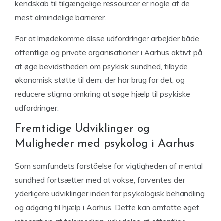
kendskab til tilgængelige ressourcer er nogle af de
mest almindelige barrierer.
For at imødekomme disse udfordringer arbejder både
offentlige og private organisationer i Aarhus aktivt på
at øge bevidstheden om psykisk sundhed, tilbyde
økonomisk støtte til dem, der har brug for det, og
reducere stigma omkring at søge hjælp til psykiske
udfordringer.
Fremtidige Udviklinger og
Muligheder med psykolog i Aarhus
Som samfundets forståelse for vigtigheden af mental
sundhed fortsætter med at vokse, forventes der
yderligere udviklinger inden for psykologisk behandling
og adgang til hjælp i Aarhus. Dette kan omfatte øget