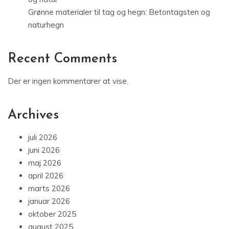
Grønne materialer til tag og hegn: Betontagsten og
naturhegn
Recent Comments
Der er ingen kommentarer at vise.
Archives
juli 2026
juni 2026
maj 2026
april 2026
marts 2026
januar 2026
oktober 2025
august 2025