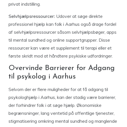
privat indstilling.
Selvhjælpsressourcer:
Udover at søge direkte
professionel hjælp kan folk i Aarhus også drage fordel
af selvhjælpsressourcer såsom selvhjælpsbøger, apps
til mental sundhed og online supportgrupper. Disse
ressourcer kan være et supplement til terapi eller et
første skridt mod at håndtere psykiske udfordringer.
Overvinde Barrierer for Adgang
til psykolog i Aarhus
Selvom der er flere muligheder for at få adgang til
psykologhjælp i Aarhus, kan der stadig være barrierer,
der forhindrer folk i at søge hjælp. Økonomiske
begrænsninger, lang ventetid på offentlige tjenester,
stigmatisering omkring mental sundhed og manglende