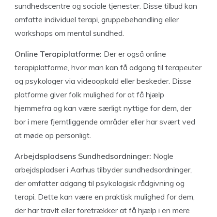
sundhedscentre og sociale tjenester. Disse tilbud kan
omfatte individuel terapi, gruppebehandling eller
workshops om mental sundhed.
Online Terapiplatforme:
Der er også online
terapiplatforme, hvor man kan få adgang til terapeuter
og psykologer via videoopkald eller beskeder. Disse
platforme giver folk mulighed for at få hjælp
hjemmefra og kan være særligt nyttige for dem, der
bor i mere fjerntliggende områder eller har svært ved
at møde op personligt.
Arbejdspladsens Sundhedsordninger:
Nogle
arbejdspladser i Aarhus tilbyder sundhedsordninger,
der omfatter adgang til psykologisk rådgivning og
terapi. Dette kan være en praktisk mulighed for dem,
der har travlt eller foretrækker at få hjælp i en mere