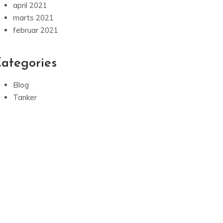
april 2021
marts 2021
februar 2021
ategories
Blog
Tanker