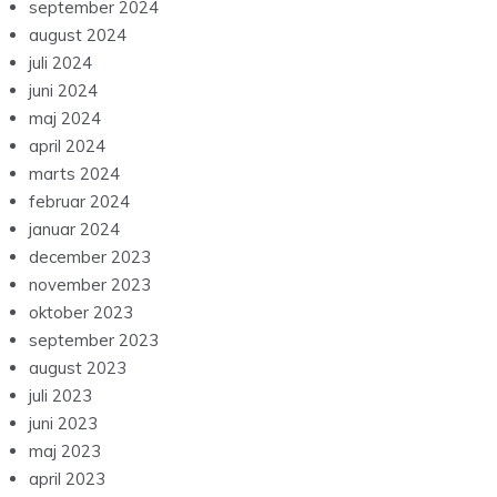
september 2024
august 2024
juli 2024
juni 2024
maj 2024
april 2024
marts 2024
februar 2024
januar 2024
december 2023
november 2023
oktober 2023
september 2023
august 2023
juli 2023
juni 2023
maj 2023
april 2023