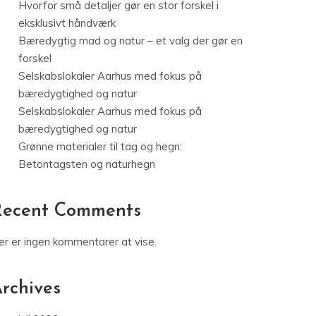
Hvorfor små detaljer gør en stor forskel i
eksklusivt håndværk
Bæredygtig mad og natur – et valg der gør en
forskel
Selskabslokaler Aarhus med fokus på
bæredygtighed og natur
Selskabslokaler Aarhus med fokus på
bæredygtighed og natur
Grønne materialer til tag og hegn:
Betontagsten og naturhegn
Recent Comments
er er ingen kommentarer at vise.
rchives