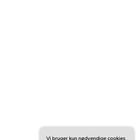
Vi bruger kun nødvendige cookies