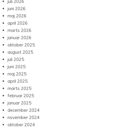
juli 2026
juni 2026
maj 2026
april 2026
marts 2026
januar 2026
oktober 2025
august 2025
juli 2025
juni 2025
maj 2025
april 2025
marts 2025
februar 2025
januar 2025
december 2024
november 2024
oktober 2024