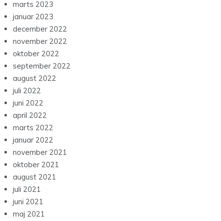
marts 2023
januar 2023
december 2022
november 2022
oktober 2022
september 2022
august 2022
juli 2022
juni 2022
april 2022
marts 2022
januar 2022
november 2021
oktober 2021
august 2021
juli 2021
juni 2021
maj 2021