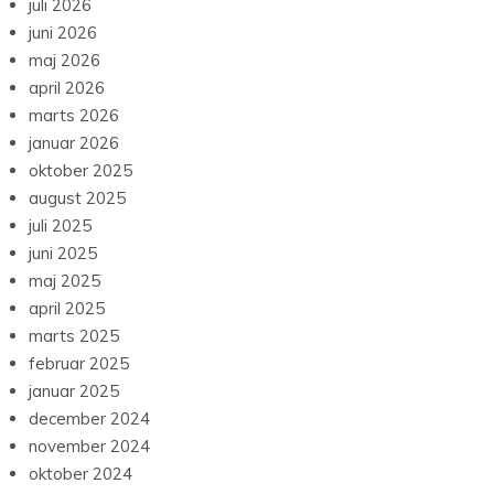
juli 2026
juni 2026
maj 2026
april 2026
marts 2026
januar 2026
oktober 2025
august 2025
juli 2025
juni 2025
maj 2025
april 2025
marts 2025
februar 2025
januar 2025
december 2024
november 2024
oktober 2024