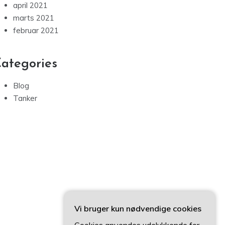
april 2021
marts 2021
februar 2021
ategories
Blog
Tanker
Vi bruger kun nødvendige cookies