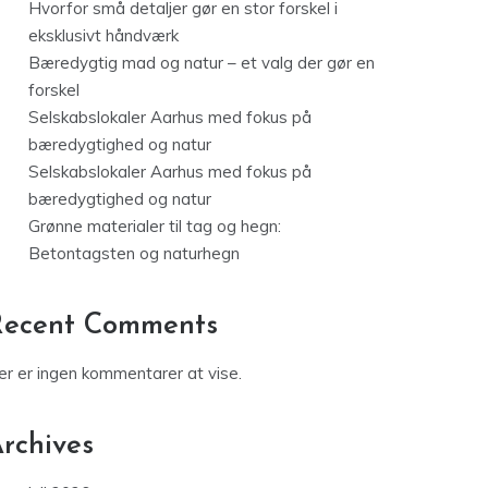
Hvorfor små detaljer gør en stor forskel i
eksklusivt håndværk
Bæredygtig mad og natur – et valg der gør en
forskel
Selskabslokaler Aarhus med fokus på
bæredygtighed og natur
Selskabslokaler Aarhus med fokus på
bæredygtighed og natur
Grønne materialer til tag og hegn:
Betontagsten og naturhegn
Recent Comments
er er ingen kommentarer at vise.
rchives