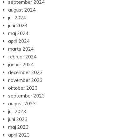
september 2024
august 2024
juli 2024
juni 2024
maj 2024
april 2024
marts 2024
februar 2024
januar 2024
december 2023
november 2023
oktober 2023
september 2023
august 2023
juli 2023
juni 2023
maj 2023
april 2023