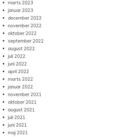
marts 2023
januar 2023
december 2022
november 2022
oktober 2022
september 2022
august 2022
juli 2022
juni 2022
april 2022
marts 2022
januar 2022
november 2021
oktober 2021
august 2021
juli 2021
juni 2021
maj 2021