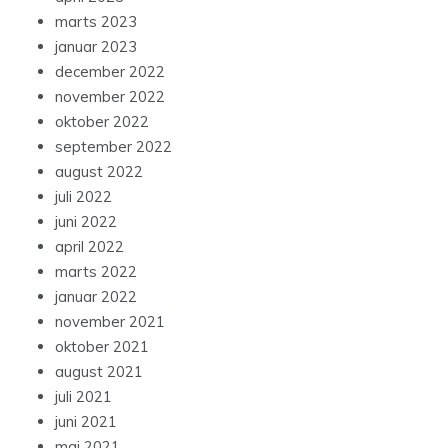
marts 2023
januar 2023
december 2022
november 2022
oktober 2022
september 2022
august 2022
juli 2022
juni 2022
april 2022
marts 2022
januar 2022
november 2021
oktober 2021
august 2021
juli 2021
juni 2021
maj 2021