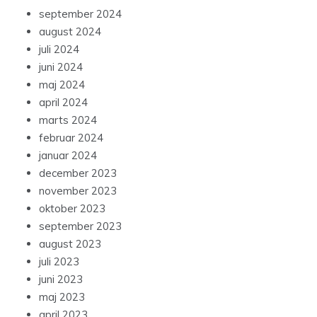
september 2024
august 2024
juli 2024
juni 2024
maj 2024
april 2024
marts 2024
februar 2024
januar 2024
december 2023
november 2023
oktober 2023
september 2023
august 2023
juli 2023
juni 2023
maj 2023
april 2023