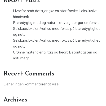
Recent Posts
Hvorfor små detaljer gør en stor forskel i eksklusivt
håndværk
Bæredygtig mad og natur – et valg der gør en forskel
Selskabslokaler Aarhus med fokus på bæredygtighed
og natur
Selskabslokaler Aarhus med fokus på bæredygtighed
og natur
Grønne materialer til tag og hegn: Betontagsten og
naturhegn
Recent Comments
Der er ingen kommentarer at vise.
Archives