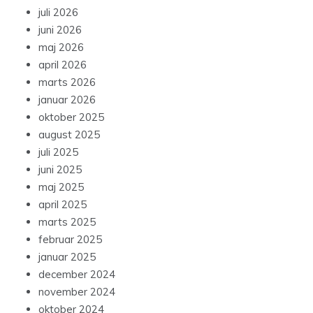
juli 2026
juni 2026
maj 2026
april 2026
marts 2026
januar 2026
oktober 2025
august 2025
juli 2025
juni 2025
maj 2025
april 2025
marts 2025
februar 2025
januar 2025
december 2024
november 2024
oktober 2024