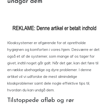
undgår dem
Kloaksystemer er afgørende for at opretholde
hygiejnen og komforten i vores hjem. Desværre er det
også et af de systemer, som mange af os tager for
givet, indtil noget går galt. Når det gør, kan det føre til
en række ubehagelige og dyre problemer. I denne
artikel vil vi udforske de mest almindelige
kloakproblemer samt dele nogle effektive tips til,
hvordan du kan undgå dem.
Tilstoppede afløb og rør